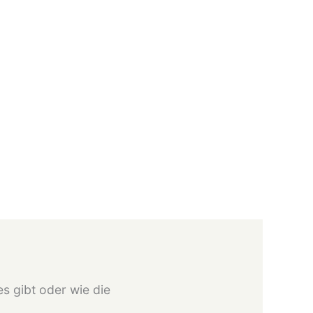
es gibt oder wie die