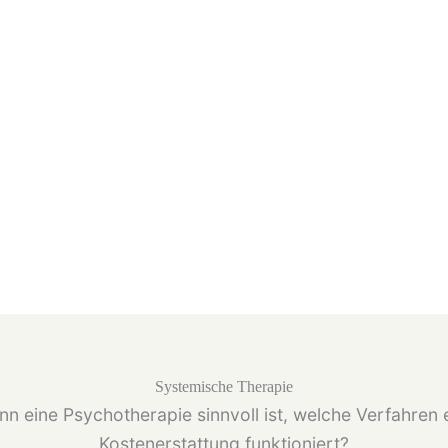
Systemische Therapie
nn eine Psychotherapie sinnvoll ist, welche Verfahren 
Kostenerstattung funktioniert?