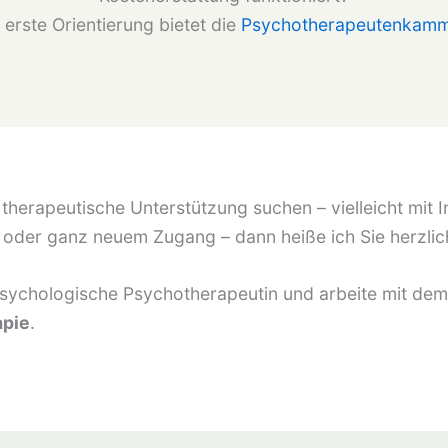
 erste Orientierung bietet die
Psychotherapeutenkamme
therapeutische Unterstützung suchen – vielleicht mit 
oder ganz neuem Zugang – dann heiße ich Sie herzlic
Psychologische Psychotherapeutin und arbeite mit dem
apie
.