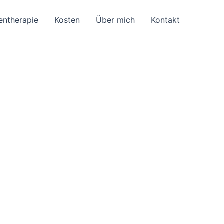
entherapie
Kosten
Über mich
Kontakt