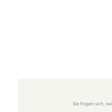
Sie fragen sich, wa