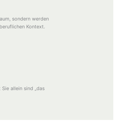
 Raum, sondern werden
beruflichen Kontext.
Sie allein sind „das