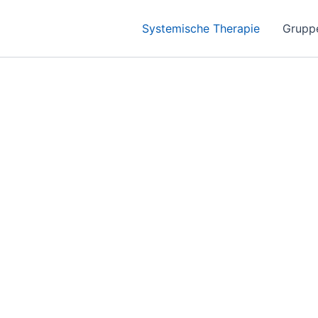
Systemische Therapie
Grupp