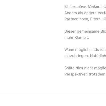
Ein besonderes Merkmal: d
Anders als andere Verf
Partner:innen, Eltern,
Dieser gemeinsame Blic
mehr Klarheit.
Wenn möglich, lade ich 
mitzubringen. Natürlic
Sollte dies nicht mögli
Perspektiven trotzdem