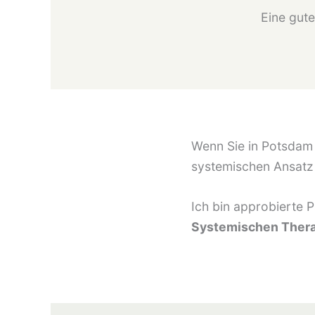
Eine gute
Wenn Sie in Potsdam 
systemischen Ansatz 
Ich bin approbierte 
Systemischen Ther